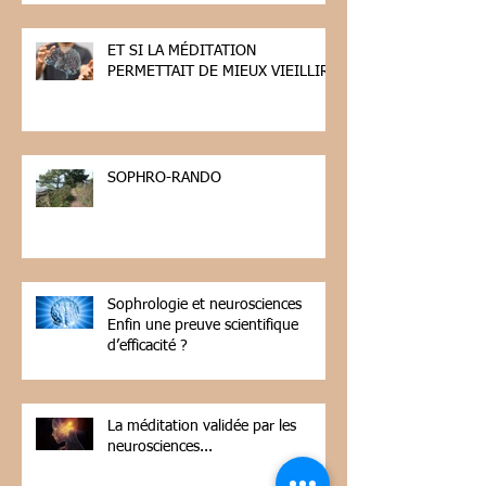
ET SI LA MÉDITATION
PERMETTAIT DE MIEUX VIEILLIR
SOPHRO-RANDO
Sophrologie et neurosciences
Enfin une preuve scientifique
d’efficacité ?
La méditation validée par les
neurosciences...