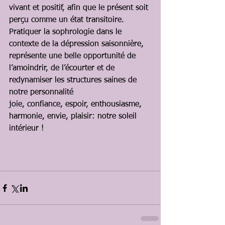
vivant et positif, afin que le présent soit 
perçu comme un état transitoire. 
Pratiquer la sophrologie dans le 
contexte de la dépression saisonnière, 
représente une belle opportunité de 
l’amoindrir, de l’écourter et de 
redynamiser les structures saines de 
notre personnalité 
joie, confiance, espoir, enthousiasme, 
harmonie, envie, plaisir: notre soleil 
intérieur ! 