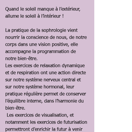
Quand le soleil manque à l’extérieur, 
allume le soleil à l’intérieur ! 
La pratique de la sophrologie vient 
nourrir la conscience de nous, de notre 
corps dans une vision positive, elle 
accompagne la programmation de 
notre bien-être. 
Les exercices de relaxation dynamique 
et de respiration ont une action directe 
sur notre système nerveux central et 
sur notre système hormonal, leur 
pratique régulière permet de conserver 
l’équilibre interne, dans l’harmonie du 
bien-être. 
 Les exercices de visualisation, et 
notamment les exercices de futurisation 
permettront d’enrichir la futur à venir 