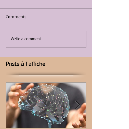
Comments
Write a comment...
Posts à l'affiche