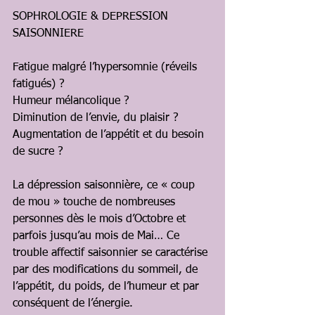
SOPHROLOGIE & DEPRESSION 
SAISONNIERE 
Fatigue malgré l’hypersomnie (réveils 
fatigués) ? 
Humeur mélancolique ? 
Diminution de l’envie, du plaisir ? 
Augmentation de l’appétit et du besoin 
de sucre ? 
La dépression saisonnière, ce « coup 
de mou » touche de nombreuses 
personnes dès le mois d’Octobre et 
parfois jusqu’au mois de Mai… Ce 
trouble affectif saisonnier se caractérise 
par des modifications du sommeil, de 
l’appétit, du poids, de l’humeur et par 
conséquent de l’énergie. 