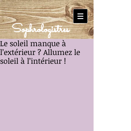
Sophrologistres
Le soleil manque à
l’extérieur ? Allumez le
soleil à l’intérieur !